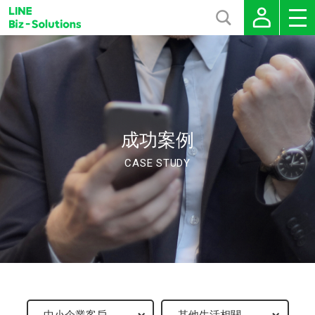
成功案例
CASE STUDY