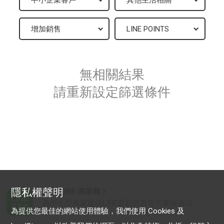
無相關結果
請重新設定篩選條件
隱私權聲明
加入 LINE 商家報
為中小型商家提供LINE最新的廣告方案與資訊
為提供您最佳的網站使用體驗，我們使用 Cookies 及