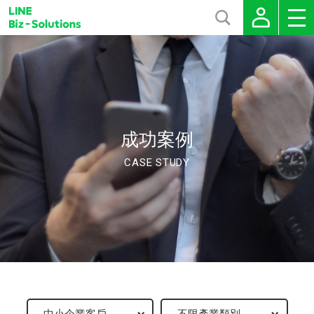
成功案例
CASE STUDY