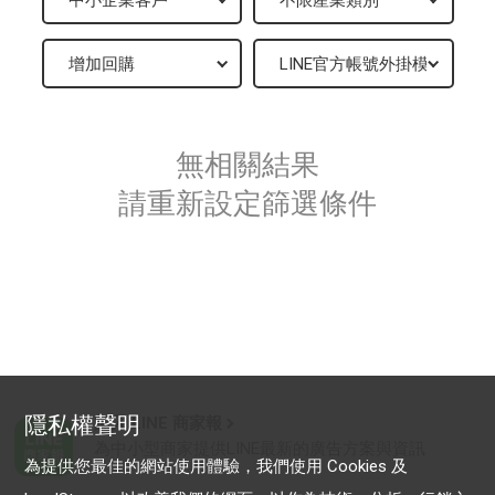
無相關結果
請重新設定篩選條件
隱私權聲明
加入 LINE 商家報
為中小型商家提供LINE最新的廣告方案與資訊
為提供您最佳的網站使用體驗，我們使用 Cookies 及