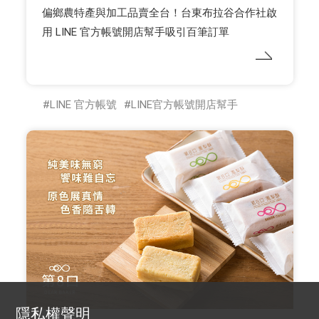
偏鄉農特產與加工品賣全台！台東布拉⾕合作社啟
用 LINE 官方帳號開店幫手吸引百筆訂單
LINE 官方帳號
LINE官方帳號開店幫手
隱私權聲明