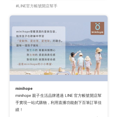
LINE官方帳號開店幫手
minihope
minihope 親子生活品牌透過 LINE 官方帳號開店幫
手實現一站式購物，利用直播功能創下百筆訂單佳
績！