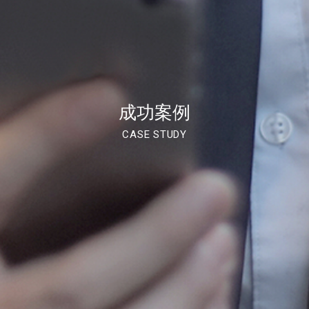
成功案例
CASE STUDY