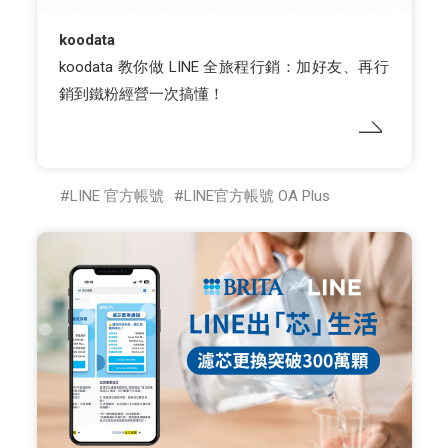
koodata
koodata 教你做 LINE 全旅程行銷：加好友、再行
銷到鐵粉經營一次搞懂！
LINE 官方帳號
LINE官方帳號 OA Plus