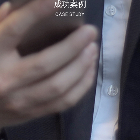
成功案例
CASE STUDY