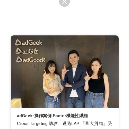
adGeek-操作案例 Footer機能性纖維
Cross Targeting 助攻、透過LAP 「量大質精」受