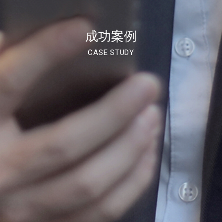
成功案例
CASE STUDY