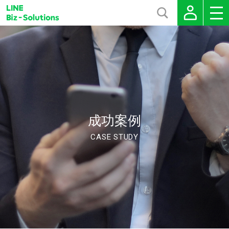
成功案例
CASE STUDY