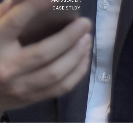
CASE STUDY