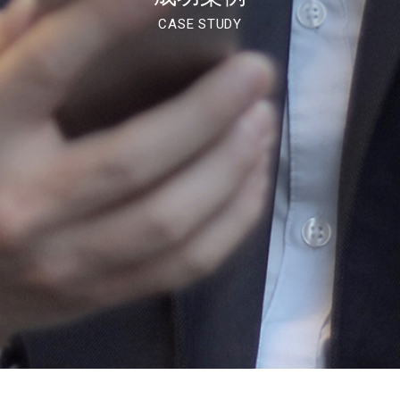
CASE STUDY