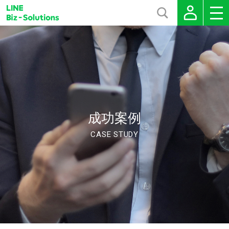
成功案例
CASE STUDY