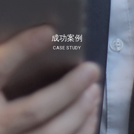
成功案例
CASE STUDY