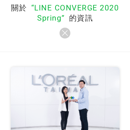
關於
LINE CONVERGE 2020
Spring
的資訊