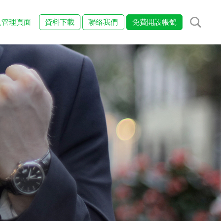
入管理頁面
資料下載
聯絡我們
免費開設帳號