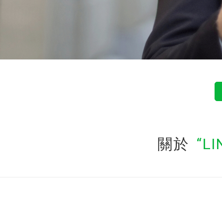
關於
LI