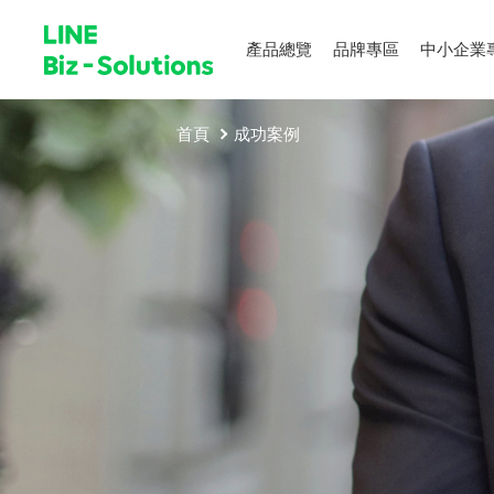
產品總覽
品牌專區
中小企業
首頁
成功案例