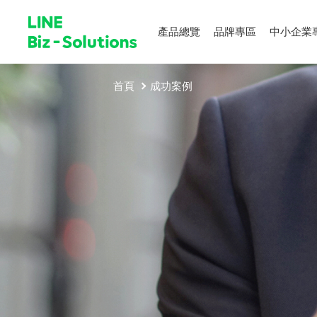
產品總覽
品牌專區
中小企業
首頁
成功案例