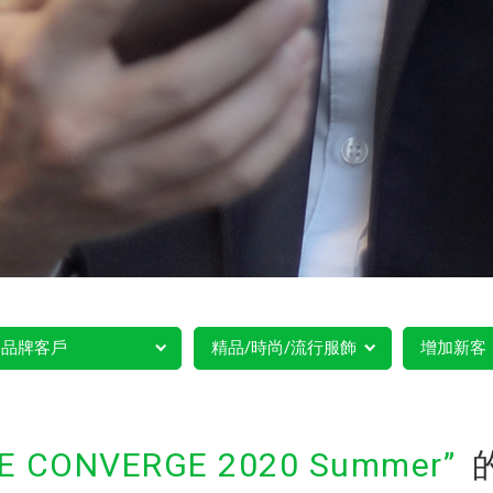
品牌客戶
精品/時尚/流行服飾
增加新客
NE CONVERGE 2020 Summer