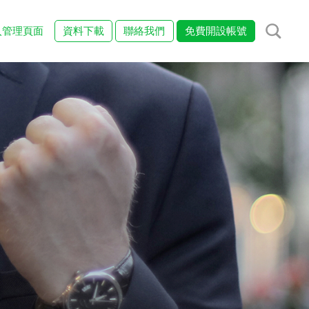
入管理頁面
資料下載
聯絡我們
免費開設帳號