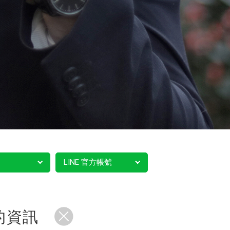
LINE 官方帳號
的資訊