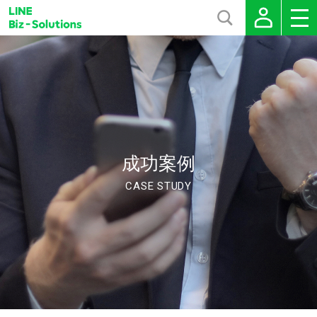
成功案例
CASE STUDY