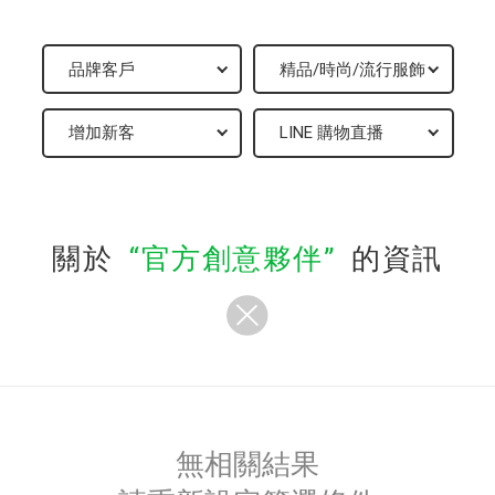
關於
官方創意夥伴
的資訊
無相關結果