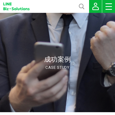
成功案例
CASE STUDY