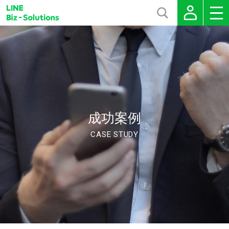
成功案例
CASE STUDY