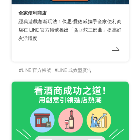
全家便利商店
經典遊戲創新玩法！傑思·愛德威攜手全家便利商
店在 LINE 官方帳號推出「貪財蛇三部曲」提高好
友活躍度
LINE 官方帳號
LINE 成效型廣告