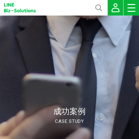
成功案例
CASE STUDY