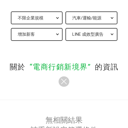
關於
電商行銷新境界
的資訊
無相關結果