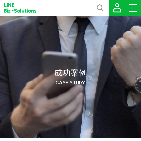
成功案例
CASE STUDY