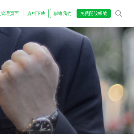
入管理頁面
資料下載
聯絡我們
免費開設帳號