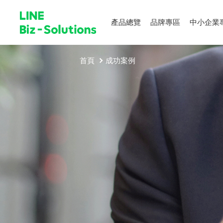
產品總覽
品牌專區
中小企業
首頁
成功案例