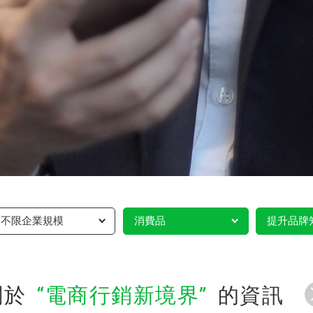
不限企業規模
消費品
提升品牌
關於
電商行銷新境界
的資訊