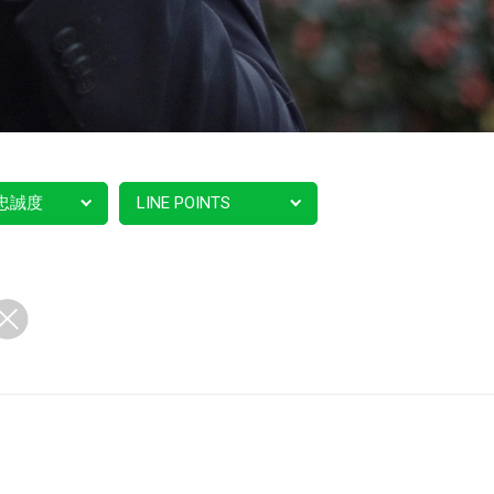
忠誠度
LINE POINTS