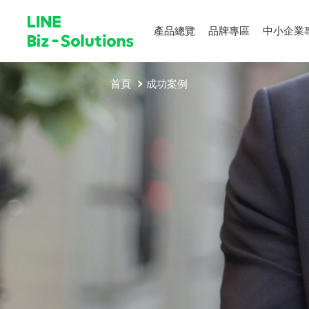
產品總覽
品牌專區
中小企業
首頁
成功案例