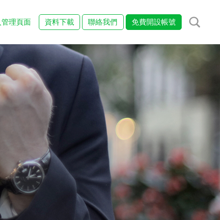
入管理頁面
資料下載
聯絡我們
免費開設帳號