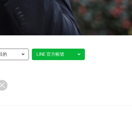
目的
LINE 官方帳號