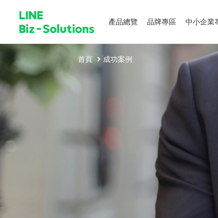
產品總覽
品牌專區
中小企業
首頁
成功案例