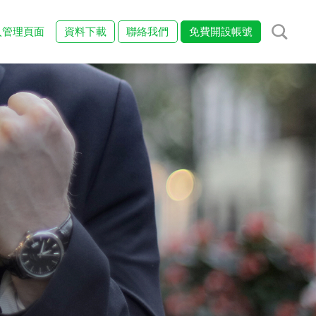
入管理頁面
資料下載
聯絡我們
免費開設帳號