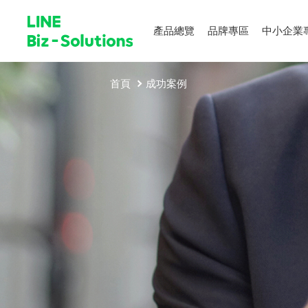
產品總覽
品牌專區
中小企業
首頁
成功案例