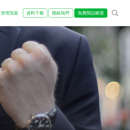
入管理頁面
資料下載
聯絡我們
免費開設帳號