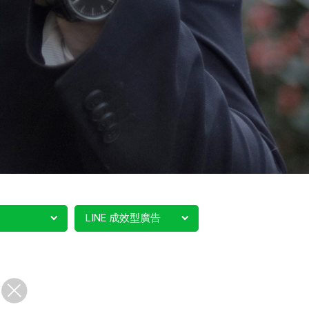
LINE 成效型廣告