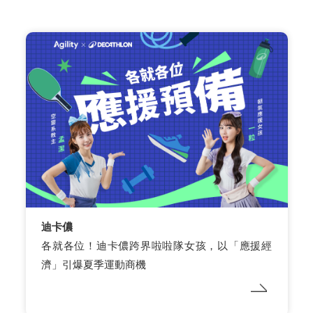
迪卡儂
各就各位！迪卡儂跨界啦啦隊女孩，以「應援經
濟」引爆夏季運動商機