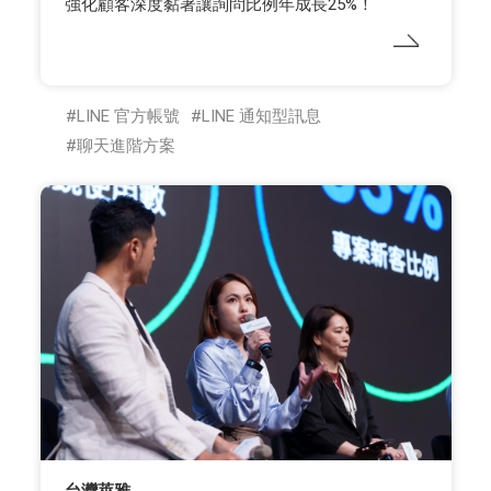
強化顧客深度黏著讓詢問比例年成長25%！
LINE 官方帳號
LINE 通知型訊息
聊天進階方案