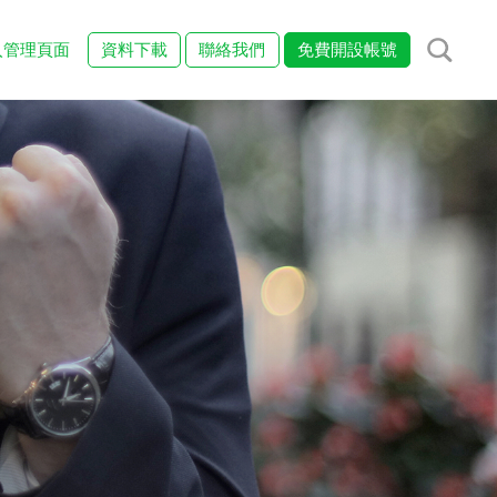
入管理頁面
資料下載
聯絡我們
免費開設帳號