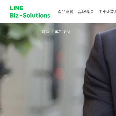
產品總覽
品牌專區
中小企業
首頁
成功案例