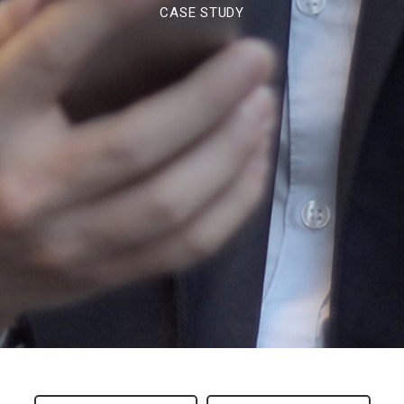
CASE STUDY