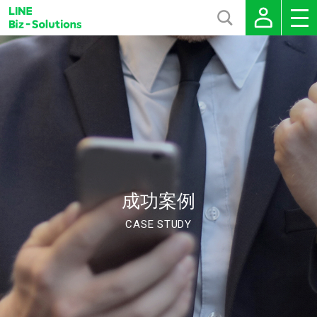
成功案例
CASE STUDY