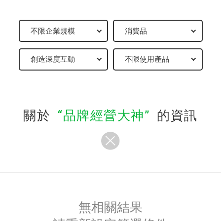
關於
品牌經營大神
的資訊
無相關結果