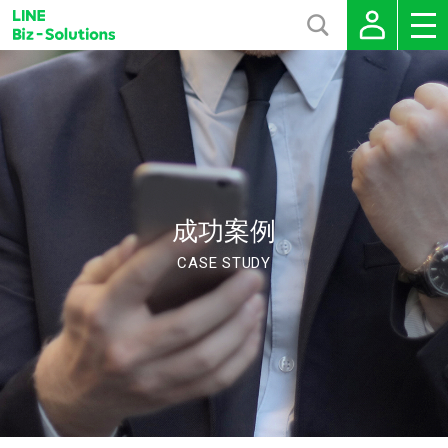
成功案例
CASE STUDY