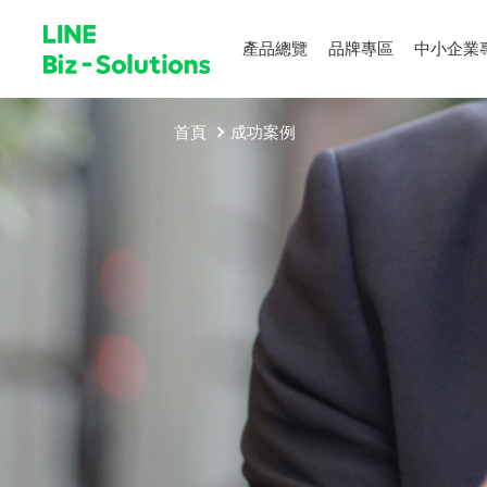
產品總覽
品牌專區
中小企業
首頁
成功案例