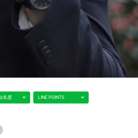
知名度
LINE POINTS