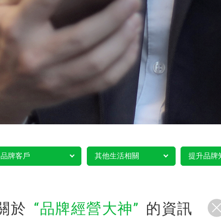
品牌客戶
其他生活相關
提升品牌
關於
品牌經營大神
的資訊