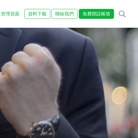
入管理頁面
資料下載
聯絡我們
免費開設帳號