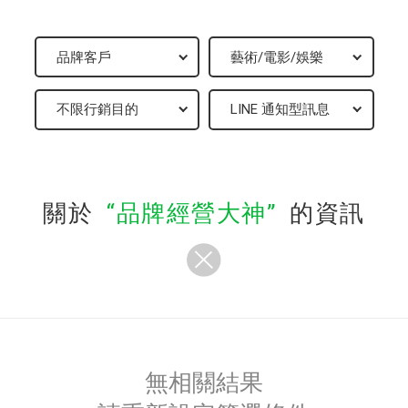
關於
品牌經營大神
的資訊
無相關結果