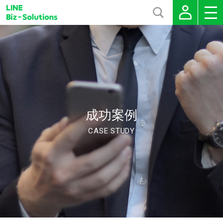
成功案例
CASE STUDY