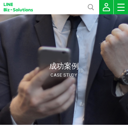
成功案例
CASE STUDY