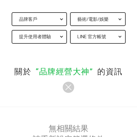
關於
品牌經營大神
的資訊
無相關結果