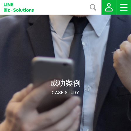
成功案例
CASE STUDY