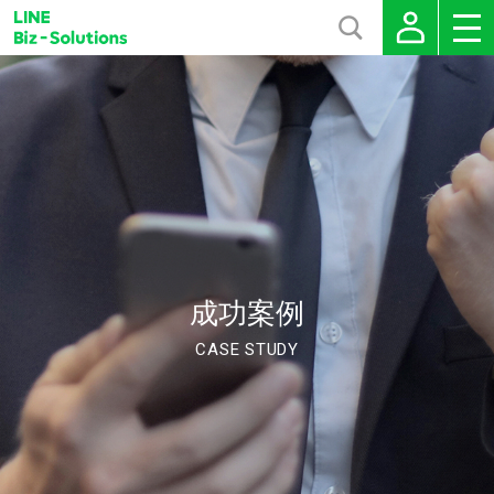
成功案例
CASE STUDY