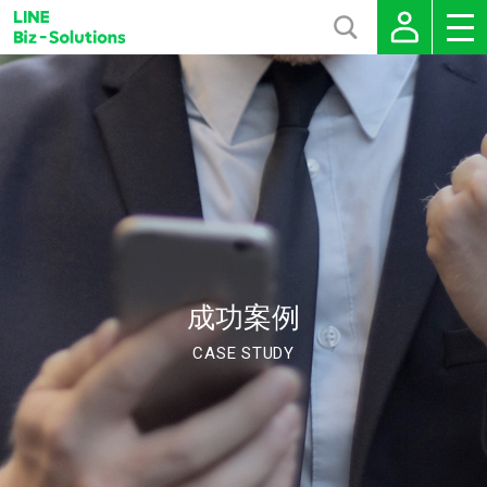
成功案例
CASE STUDY