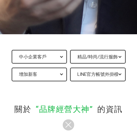
關於
品牌經營大神
的資訊