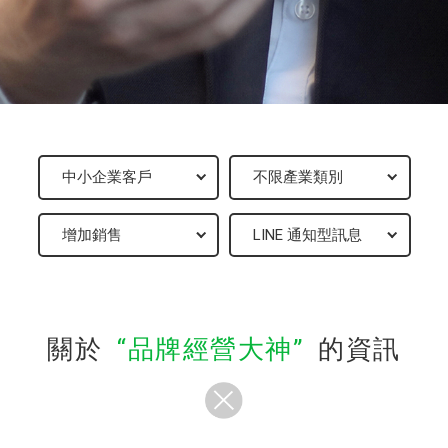
關於
品牌經營大神
的資訊