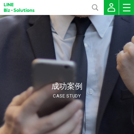
成功案例
CASE STUDY