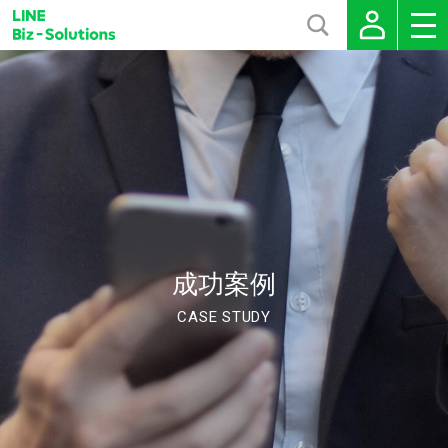
成功案例
CASE STUDY