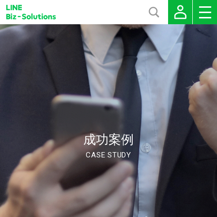
成功案例
CASE STUDY