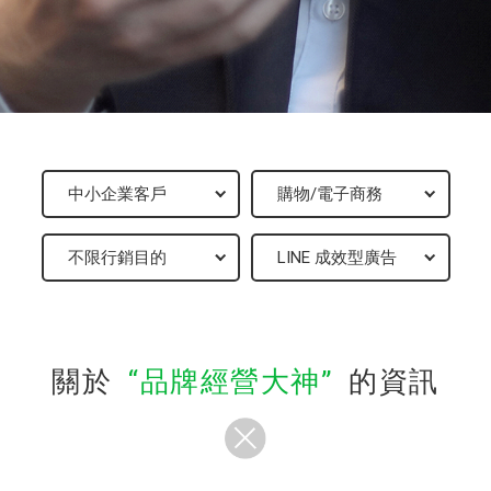
關於
品牌經營大神
的資訊