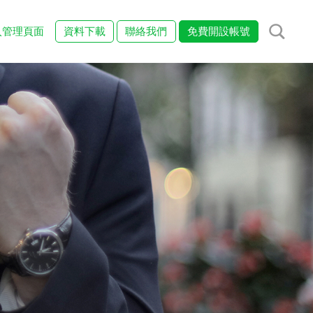
入管理頁面
資料下載
聯絡我們
免費開設帳號