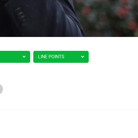
LINE POINTS