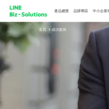
產品總覽
品牌專區
中小企業
首頁
成功案例