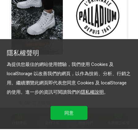
隱私權聲明
PALLADIUM
為提供您最佳的網站使用體驗，我們使用 Cookies 及
優惠券整理術！官方帳號券夾收納好便利
localStorage 以改善我們的網頁，以作為技術、分析、行銷之
用。繼續瀏覽此網頁即代表您同意 Cookies 及 localStorage
的使用。進一步的資訊可閱讀我們的
隱私權說明
。
LINE 官方帳號
同意
行銷導航
資料下載
聯絡我們
免費開設帳號