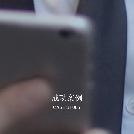
成功案例
CASE STUDY