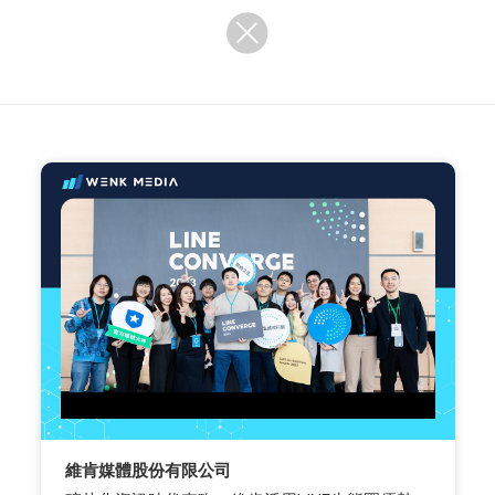
維肯媒體股份有限公司