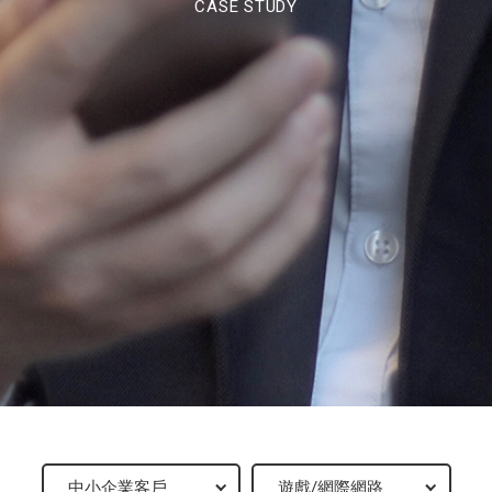
CASE STUDY