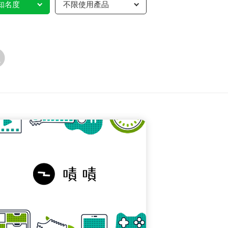
知名度
不限使用產品