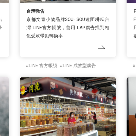
台灣微告
出
京都文青小物品牌SOU･SOU遠距耕耘台
·
灣 LINE官方帳號，善用 LAP廣告找到相
似受眾帶動轉換率
LINE 官方帳號
LINE 成效型廣告