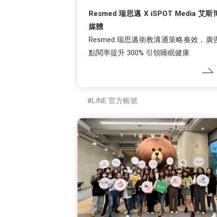
Resmed 瑞思邁 X iSPOT Media 艾斯
媒體
Resmed 瑞思邁衛教溝通策略奏效，廣
點閱率提升 300% 引領睡眠健康
LINE 官方帳號