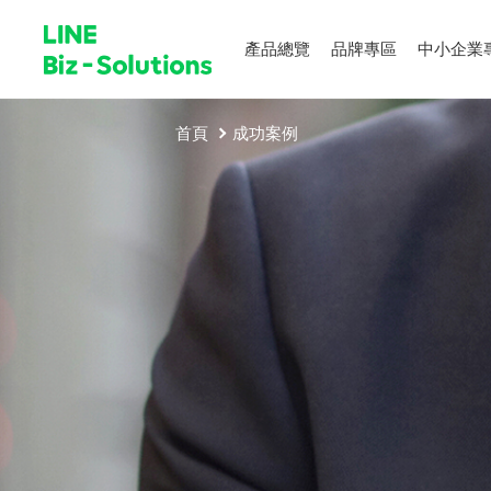
產品總覽
品牌專區
中小企業
首頁
成功案例