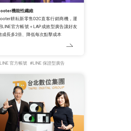
Footer機能性纖維
Footer耕耘新零售D2C直客行銷商機，運
用LINE官方帳號＋LAP成效型廣告讓好友
數成長多2倍、降低每次點擊成本
LINE 官方帳號
LINE 保證型廣告