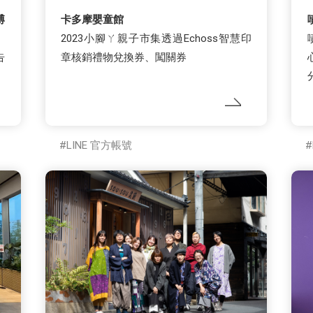
博
卡多摩嬰童館
2023小腳ㄚ親子市集透過Echoss智慧印
告
章核銷禮物兌換券、闖關券
LINE 官方帳號