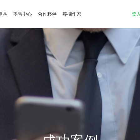
專區
學習中心
合作夥伴
專欄作家
登