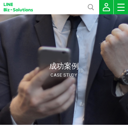
成功案例
CASE STUDY