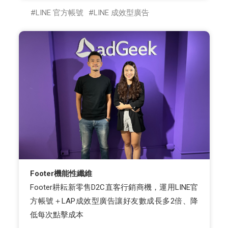
LINE 官方帳號
LINE 成效型廣告
Footer機能性纖維
Footer耕耘新零售D2C直客行銷商機，運用LINE官
方帳號＋LAP成效型廣告讓好友數成長多2倍、降
低每次點擊成本