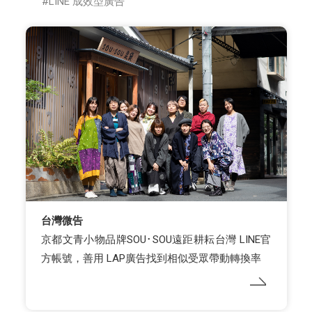
LINE 成效型廣告
台灣微告
京都文青小物品牌SOU･SOU遠距耕耘台灣 LINE官
方帳號，善用 LAP廣告找到相似受眾帶動轉換率