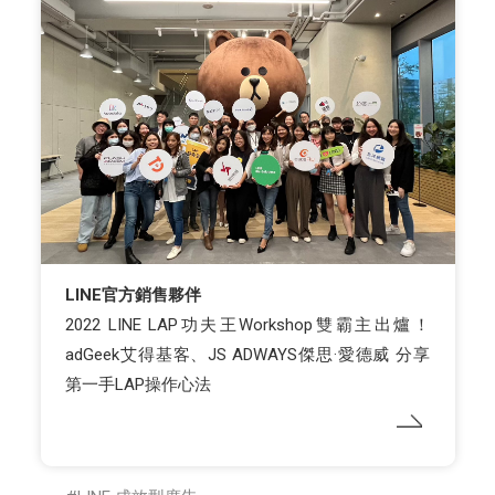
LINE官方銷售夥伴
2022 LINE LAP功夫王Workshop雙霸主出爐！
adGeek艾得基客、JS ADWAYS傑思·愛德威 分享
第一手LAP操作心法