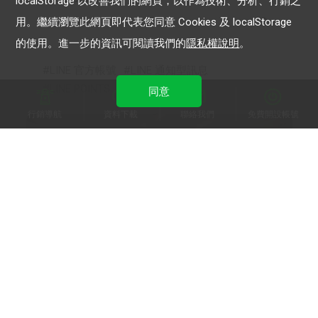
localStorage 以改善我們的網頁，以作為技術、分析、行銷之
用。繼續瀏覽此網頁即代表您同意 Cookies 及 localStorage
的使用。進一步的資訊可閱讀我們的
隱私權說明
。
LINE 官方帳號
LINE 通知型訊息
LINE POINTS
同意
行銷導航
資料下載
聯絡我們
免費開設帳號
群邑集團GroupM