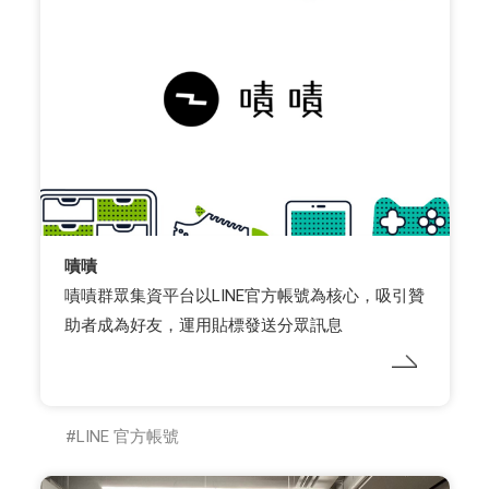
嘖嘖
嘖嘖群眾集資平台以LINE官方帳號為核心，吸引贊
助者成為好友，運用貼標發送分眾訊息
LINE 官方帳號