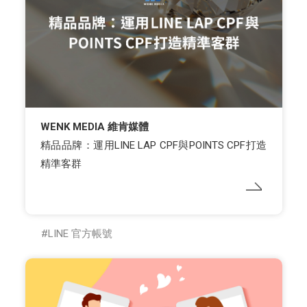
WENK MEDIA 維肯媒體
精品品牌：運用LINE LAP CPF與POINTS CPF打造
精準客群
LINE 官方帳號