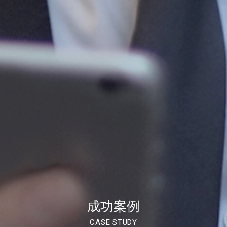
成功案例
CASE STUDY