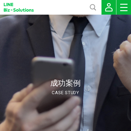
成功案例
CASE STUDY