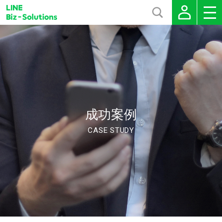
成功案例
CASE STUDY