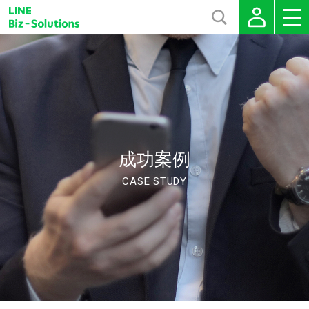
成功案例
CASE STUDY