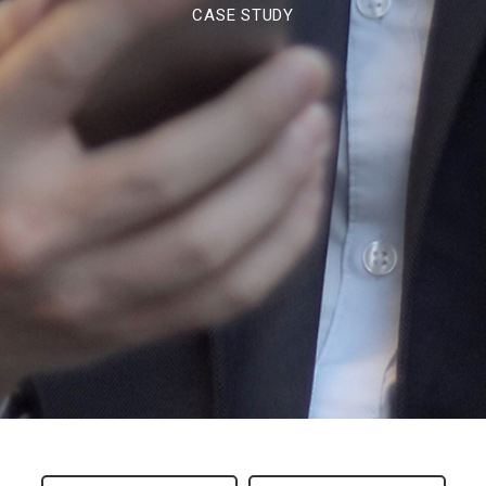
CASE STUDY