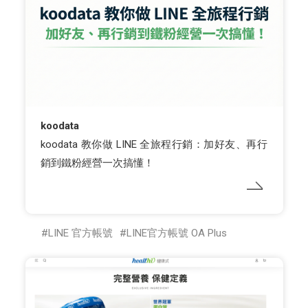
koodata
koodata 教你做 LINE 全旅程行銷：加好友、再行
銷到鐵粉經營一次搞懂！
LINE 官方帳號
LINE官方帳號 OA Plus