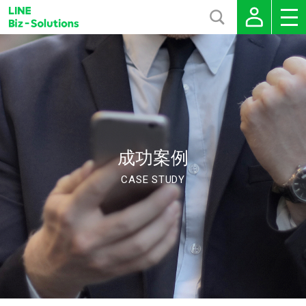
成功案例
CASE STUDY