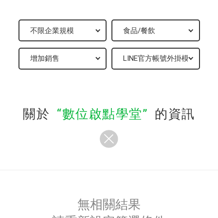
關於
數位啟點學堂
的資訊
無相關結果