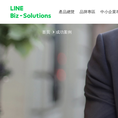
產品總覽
品牌專區
中小企業
首頁
成功案例