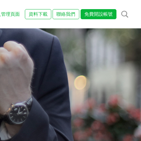
入管理頁面
資料下載
聯絡我們
免費開設帳號