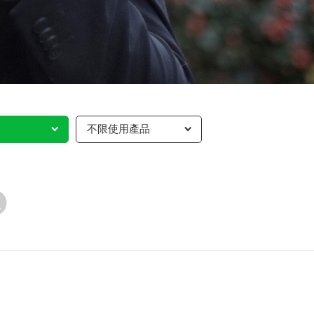
不限使用產品