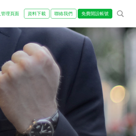
入管理頁面
資料下載
聯絡我們
免費開設帳號