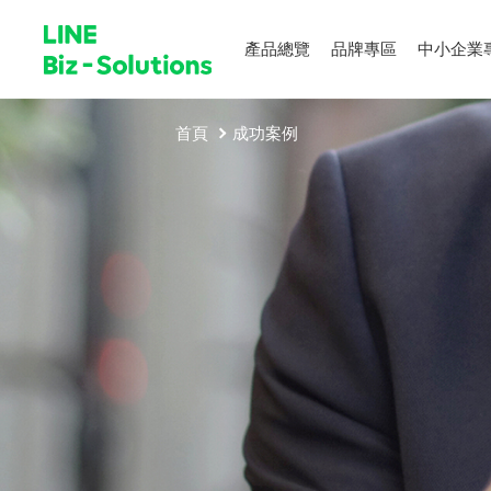
產品總覽
品牌專區
中小企業
首頁
成功案例